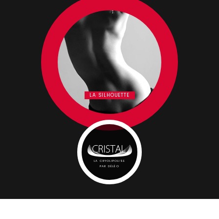
LA SILHOUETTE
LA CRYOLIPOLISE
PAR DÉLÉO