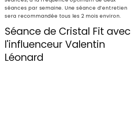
séances par semaine. Une séance d’entretien
sera recommandée tous les 2 mois environ.
Séance de Cristal Fit avec
l'influenceur Valentin
Léonard