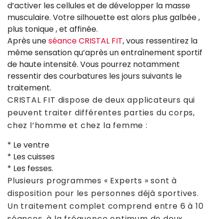
d’activer les cellules et de développer la masse
musculaire. Votre silhouette est alors plus galbée ,
plus tonique , et affinée.
Après une
séance CRISTAL FIT
, vous ressentirez la
même sensation qu’après un entraînement sportif
de haute intensité. Vous pourrez notamment
ressentir des courbatures les jours suivants le
traitement.
CRISTAL FIT dispose de deux applicateurs qui
peuvent traiter différentes parties du corps,
chez l’homme et chez la femme :
* Le ventre
* Les cuisses
* Les fesses.
Plusieurs programmes « Experts » sont à
disposition pour les personnes déjà sportives.
Un traitement complet comprend entre 6 à 10
séances, à la fréquence optimum de deux