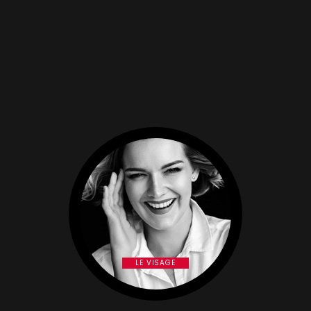
LE VISAGE