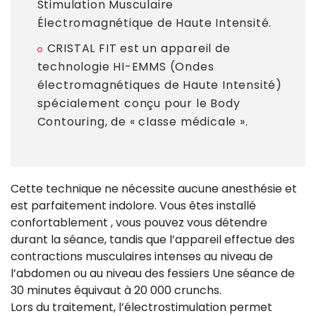
Stimulation Musculaire
Électromagnétique de Haute Intensité.
CRISTAL FIT est un appareil de
technologie HI-EMMS (Ondes
électromagnétiques de Haute Intensité)
spécialement conçu pour le Body
Contouring, de « classe médicale ».
Cette technique ne nécessite aucune anesthésie et
est parfaitement indolore. Vous êtes installé
confortablement , vous pouvez vous détendre
durant la séance, tandis que l’appareil effectue des
contractions musculaires intenses au niveau de
l’abdomen ou au niveau des fessiers Une séance de
30 minutes équivaut à 20 000 crunchs.
Lors du traitement, l’électrostimulation permet