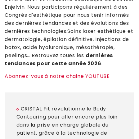
Enjelvin. Nous participons régulièrement à des
Congrès d'esthétique pour nous tenir informés
des dernières tendances et des évolutions des
dernières technologies.Soins laser esthétique et
dermatologie, épilation définitive, injections de
botox, acide hyaluronique, mésothérapie,
peelings… Retrouvez toues les
dernières
tendances pour cette année 2026
.
Abonnez-vous à notre chaine YOUTUBE
CRISTAL Fit révolutionne le Body
Contouring pour aller encore plus loin
dans la prise en charge globale du
patient, grâce à la technologie de