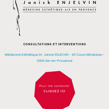
CONSULTATIONS ET INTERVENTIONS
Médecine Esthétique Dr. Janick ENJELVIN - 40 Cours Mirabeau -
13100 Aix-en-Provence
Pour me contacter
CLIQUEZ ICI