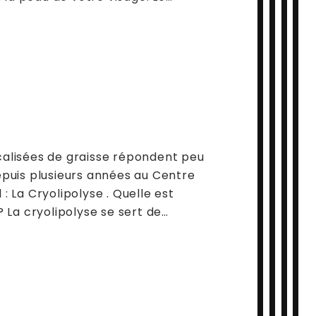
ocalisées de graisse répondent peu
puis plusieurs années au Centre
: La Cryolipolyse . Quelle est
? La cryolipolyse se sert de…