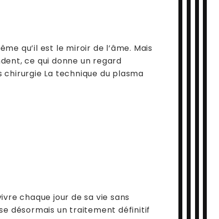
e qu’il est le miroir de l’âme. Mais
endent, ce qui donne un regard
ns chirurgie La technique du plasma
ivre chaque jour de sa vie sans
se désormais un traitement définitif