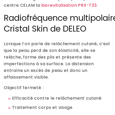
centre CELAM la
biorevitalisation PRX-T33
.
Radiofréquence multipolair
Cristal Skin de DELEO
Lorsque l’on parle de relâchement cutané, c’est
que la peau perd de son élasticité, elle se
relâche, forme des plis et présente des
imperfections à sa surface. La distension
entraîne un excès de peau et donc un
affaissement visible.
Objectif fermeté :
Efficacité contre le relâchement cutané
Traitement corps et visage