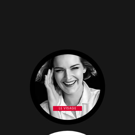
LE VISAGE