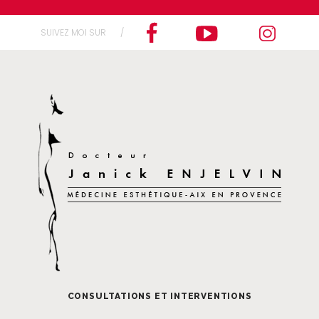
SUIVEZ MOI SUR
CONSULTATIONS ET INTERVENTIONS