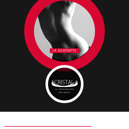
LA SILHOUETTE
LA CRYOLIPOLISE
PAR DÉLÉO