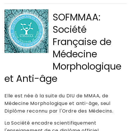
SOFMMAA:
Société
Française de
Médecine
Morphologique
et Anti-âge
Elle est née à la suite du DIU de MMAA, de
Médecine Morphologique et anti-âge, seul
Diplôme reconnu par l'Ordre des Médecins.
La Société encadre scientifiquement
l'enseignement de ce diplôme officiel,