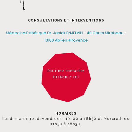
CONSULTATIONS ET INTERVENTIONS
Médecine Esthétique Dr. Janick ENJELVIN - 40 Cours Mirabeau -
13100 Aix-en-Provence
Pour me contacter
CLIQUEZ ICI
HORAIRES
Lundi,mardi, jeudi,vendredi : 10h00 à 18h30 et Mercredi de
11h30 à 18h30.