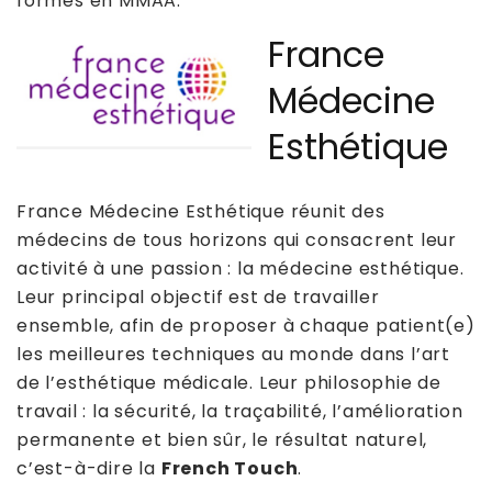
formés en MMAA.
France
Médecine
Esthétique
France Médecine Esthétique réunit des
médecins de tous horizons qui consacrent leur
activité à une passion : la médecine esthétique.
Leur principal objectif est de travailler
ensemble, afin de proposer à chaque patient(e)
les meilleures techniques au monde dans l’art
de l’esthétique médicale. Leur philosophie de
travail : la sécurité, la traçabilité, l’amélioration
permanente et bien sûr, le résultat naturel,
c’est-à-dire la
French Touch
.