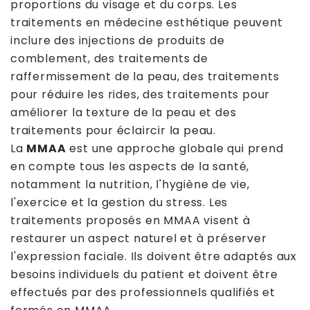
proportions du visage et du corps. Les
traitements en médecine esthétique peuvent
inclure des injections de produits de
comblement, des traitements de
raffermissement de la peau, des traitements
pour réduire les rides, des traitements pour
améliorer la texture de la peau et des
traitements pour éclaircir la peau.
La
MMAA
est une approche globale qui prend
en compte tous les aspects de la santé,
notamment la nutrition, l'hygiène de vie,
l'exercice et la gestion du stress. Les
traitements proposés en MMAA visent à
restaurer un aspect naturel et à préserver
l'expression faciale. Ils doivent être adaptés aux
besoins individuels du patient et doivent être
effectués par des professionnels qualifiés et