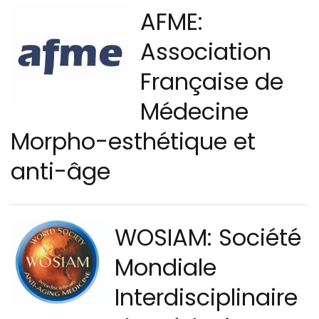
AFME:
Association
Française de
Médecine
Morpho-esthétique et
anti-âge
WOSIAM: Société
Mondiale
Interdisciplinaire