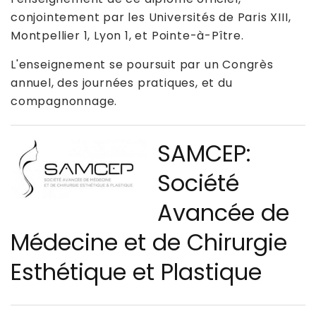
conjointement par les Universités de Paris XIII,
Montpellier 1, Lyon 1, et Pointe-à-Pître.
L'enseignement se poursuit par un Congrès
annuel, des journées pratiques, et du
compagnonnage.
SAMCEP:
Société
Avancée de
Médecine et de Chirurgie
Esthétique et Plastique