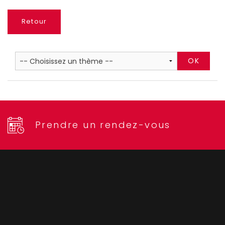
Retour
Prendre un rendez-vous