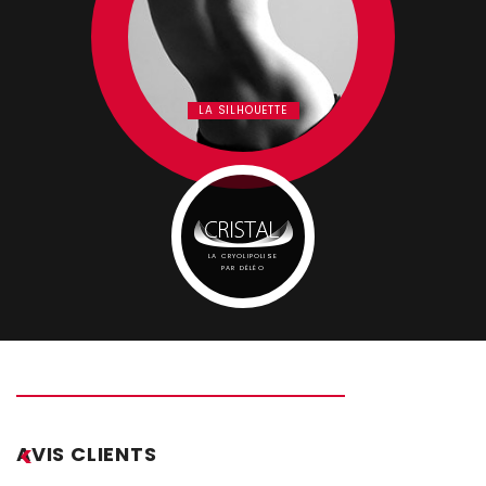
LA SILHOUETTE
LA CRYOLIPOLISE
PAR DÉLÉO
AVIS CLIENTS