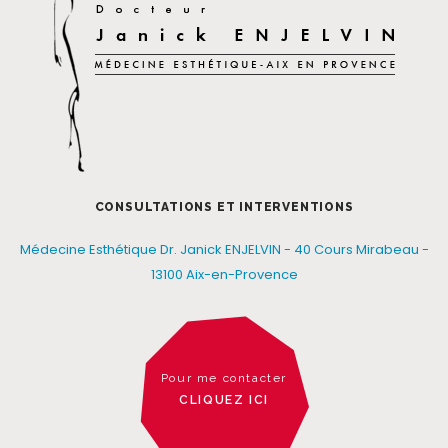
CONSULTATIONS ET INTERVENTIONS
Médecine Esthétique Dr. Janick ENJELVIN - 40 Cours Mirabeau -
13100 Aix-en-Provence
Pour me contacter
CLIQUEZ ICI