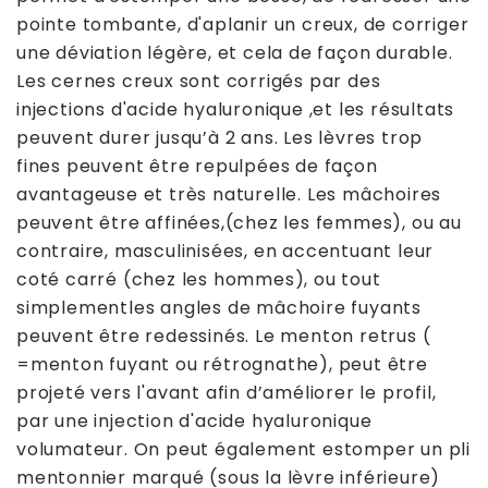
pointe tombante, d'aplanir un creux, de corriger
une déviation légère, et cela de façon durable.
Les cernes creux sont corrigés par des
injections d'acide hyaluronique ,et les résultats
peuvent durer jusqu’à 2 ans. Les lèvres trop
fines peuvent être repulpées de façon
avantageuse et très naturelle. Les mâchoires
peuvent être affinées,(chez les femmes), ou au
contraire, masculinisées, en accentuant leur
coté carré (chez les hommes), ou tout
simplementles angles de mâchoire fuyants
peuvent être redessinés. Le menton retrus (
=menton fuyant ou rétrognathe), peut être
projeté vers l'avant afin d’améliorer le profil,
par une injection d'acide hyaluronique
volumateur. On peut également estomper un pli
mentonnier marqué (sous la lèvre inférieure)