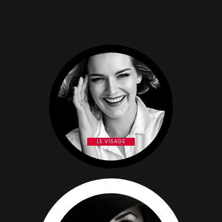
LE VISAGE