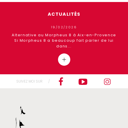
ACTUALITÉS
19/02/2026
ence
Alternative au Morpheus 8 à Aix-en-Provence
Si Morpheus 8 a beaucoup fait parler de lui
dans...
SUIVEZ MOI SUR