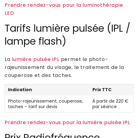
Prendre rendez-vous pour la luminothérapie
LED
Tarifs lumière pulsée (IPL /
lampe flash)
La
lumière pulsée IPL
permet le photo-
rajeunissement du visage, le traitement de la
couperose et des taches.
Indication
Prix TTC
Photo-rajeunissement, couperose,
À partir de 220 €
taches – tarif sur devis
par séance
Prendre rendez-vous pour la lumière pulsée IPL
Prix Radiofréquence