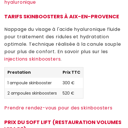
hyaluronique
TARIFS SKINBOOSTERS À AIX-EN-PROVENCE
Nappage du visage à l'acide hyaluronique fluide
pour traitement des ridules et hydratation
optimale. Technique réalisée à la canule souple
pour plus de confort. En savoir plus sur les
injections skinboosters
.
Prestation
Prix TTC
1 ampoule skinbooster
300 €
2 ampoules skinboosters
520 €
Prendre rendez-vous pour des skinboosters
PRIX DU SOFT LIFT (RESTAURATION VOLUMES