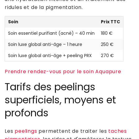
ridules et de la pigmentation.
Soin
Prix TTC
Soin essentiel purifiant (acné) – 40 min
180 €
Soin luxe global anti-âge – 1 heure
250 €
Soin luxe global anti-âge + peeling PRX
270 €
Prendre rendez-vous pour le soin Aquapure
Tarifs des peelings
superficiels, moyens et
profonds
Les
peelings
permettent de traiter les
taches