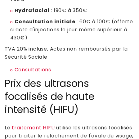
Hydrafacial
: 190€ à 350€
Consultation initiale
: 60€ à 100€ (offerte
si acte d'injections le jour même supérieur à
430€)
TVA 20% incluse, Actes non remboursés par la
Sécurité Sociale
Consultations
Prix des ultrasons
focalisés de haute
intensité (HIFU)
Le
traitement HIFU
utilise les ultrasons focalisés
pour traiter le relâchement de l'ovale du visage,