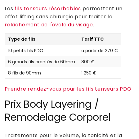
Les
fils tenseurs résorbables
permettent un
effet lifting sans chirurgie pour traiter le
relâchement de l'ovale du visage
.
Type de fils
Tarif TTC
10 petits fils PDO
à partir de 270 €
6 grands fils crantés de 60mm
800 €
8 fils de 90mm
1 250 €
Prendre rendez-vous pour les fils tenseurs PDO
Prix Body Layering /
Remodelage Corporel
Traitements pour le volume, la tonicité et la