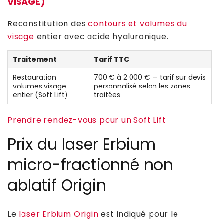
VISAGE)
Reconstitution des
contours et volumes du
visage
entier avec acide hyaluronique.
Traitement
Tarif TTC
Restauration
700 € à 2 000 € — tarif sur devis
volumes visage
personnalisé selon les zones
entier (Soft Lift)
traitées
Prendre rendez-vous pour un Soft Lift
Prix du laser Erbium
micro-fractionné non
ablatif Origin
Le
laser Erbium Origin
est indiqué pour le