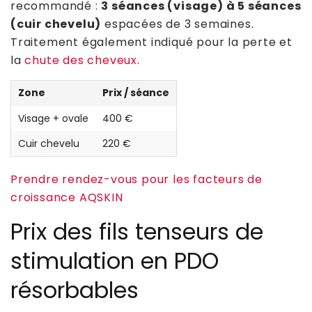
recommandé :
3 séances (visage) à 5 séances
(cuir chevelu)
espacées de 3 semaines.
Traitement également indiqué pour la perte et
la
chute des cheveux
.
Zone
Prix / séance
Visage + ovale
400 €
Cuir chevelu
220 €
Prendre rendez-vous pour les facteurs de
croissance AQSKIN
Prix des fils tenseurs de
stimulation en PDO
résorbables