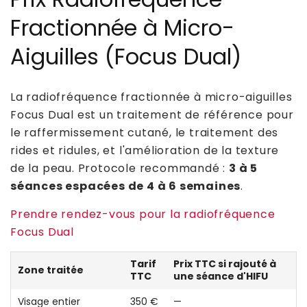
Fractionnée à Micro-
Aiguilles (Focus Dual)
La radiofréquence fractionnée à micro-aiguilles
Focus Dual est un traitement de référence pour
le raffermissement cutané, le traitement des
rides et ridules, et l'amélioration de la texture
de la peau. Protocole recommandé :
3 à 5
séances espacées de 4 à 6 semaines
.
Prendre rendez-vous pour la radiofréquence
Focus Dual
Tarif
Prix TTC si rajouté à
Zone traitée
TTC
une séance d'HIFU
Visage entier
350 €
—