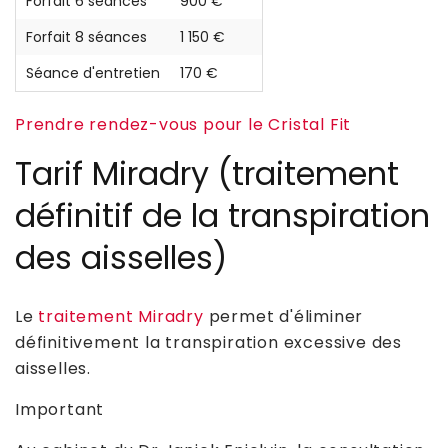
Forfait 6 séances
900 €
Forfait 8 séances
1 150 €
Séance d'entretien
170 €
Prendre rendez-vous pour le Cristal Fit
Tarif Miradry (traitement
définitif de la transpiration
des aisselles)
Le
traitement Miradry
permet d'éliminer
définitivement la transpiration excessive des
aisselles.
Important