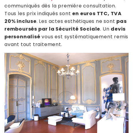
communiqués dès la première consultation.
Tous les prix indiqués sont
en euros TTC, TVA
20% incluse
. Les actes esthétiques ne sont
pas
remboursés par la Sécurité Sociale
. Un
devis
personnalisé
vous est systématiquement remis
avant tout traitement.