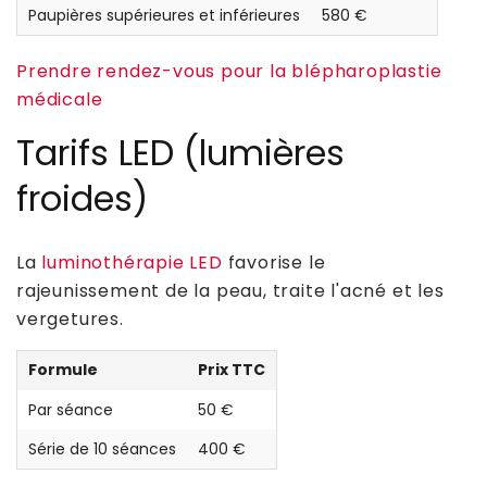
Paupières supérieures et inférieures
580 €
Prendre rendez-vous pour la blépharoplastie
médicale
Tarifs LED (lumières
froides)
La
luminothérapie LED
favorise le
rajeunissement de la peau, traite l'acné et les
vergetures.
Formule
Prix TTC
Par séance
50 €
Série de 10 séances
400 €