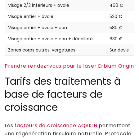
Visage 2/3 inférieurs + ovale
460 €
Visage entier + ovale
520 €
Visage entier + ovale + cou
580 €
Visage entier + ovale + cou + décolleté
630 €
Zones corps autres, vergetures
Sur devis
Prendre rendez-vous pour le laser Erbium Origin
Tarifs des traitements à
base de facteurs de
croissance
Les
facteurs de croissance AQSKIN
permettent
une régénération tissulaire naturelle. Protocole