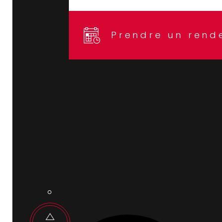
Prendre un rend