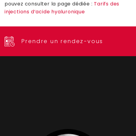
pouvez consulter la page dédiée :
Tarifs des
injections d’acide hyaluronique
Prendre un rendez-vous