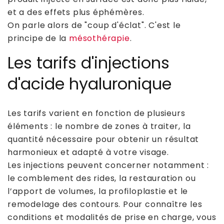
et a des effets plus éphémères.
On parle alors de "coup d'éclat". C'est le
principe de la
mésothérapie
.
Les tarifs d'injections
d'acide hyaluronique
Les tarifs varient en fonction de plusieurs
éléments : le nombre de zones à traiter, la
quantité nécessaire pour obtenir un résultat
harmonieux et adapté à votre visage.
Les injections peuvent concerner notamment :
le comblement des rides, la restauration ou
l’apport de volumes, la profiloplastie et le
remodelage des contours. Pour connaître les
conditions et modalités de prise en charge, vous