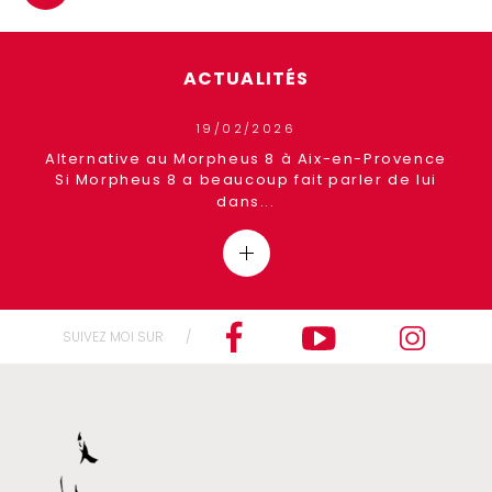
ACTUALITÉS
19/02/2026
ence
Alternative au Morpheus 8 à Aix-en-Provence
Si Morpheus 8 a beaucoup fait parler de lui
dans...
SUIVEZ MOI SUR