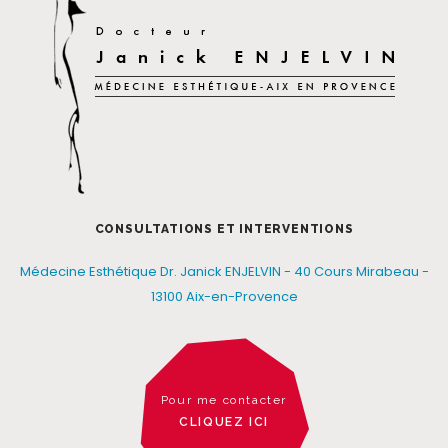
CONSULTATIONS ET INTERVENTIONS
Médecine Esthétique Dr. Janick ENJELVIN - 40 Cours Mirabeau -
13100 Aix-en-Provence
Pour me contacter
CLIQUEZ ICI