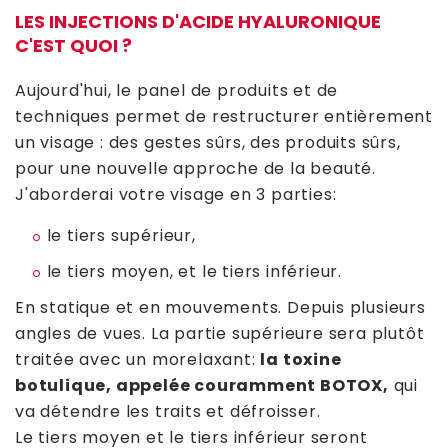
LES INJECTIONS D'ACIDE HYALURONIQUE
C'EST QUOI ?
Aujourd'hui, le panel de produits et de
techniques permet de restructurer entièrement
un visage : des gestes sûrs, des produits sûrs,
pour une nouvelle approche de la beauté.
J'aborderai votre visage en 3 parties:
le tiers supérieur,
le tiers moyen, et le tiers inférieur.
En statique et en mouvements. Depuis plusieurs
angles de vues. La partie supérieure sera plutôt
traitée avec un morelaxant:
la toxine
botulique, appelée couramment BOTOX
,
qui
va détendre les traits et défroisser.
Le tiers moyen et le tiers inférieur seront