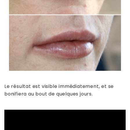
Le résultat est visible immédiatement, et se
bonifiera au bout de quelques jours.