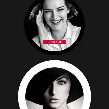
LE VISAGE