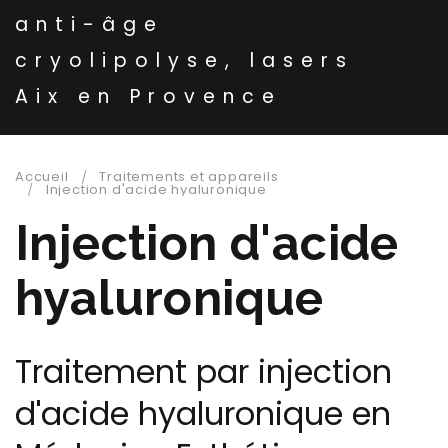
anti-âge
cryolipolyse, lasers
Aix en Provence
Accueil
Traitements et appareils
Injection d'acide hyaluronique
Injection d'acide
hyaluronique
Traitement par injection
d'acide hyaluronique en