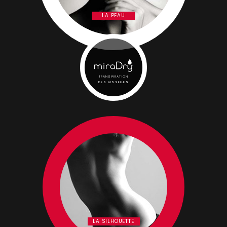
LA PEAU
TRANSPIRATION
DES AISSELLES
LA SILHOUETTE