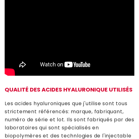
QUALITÉ DES ACIDES HYALURONIQUE UTILISÉS
Les acides hyaluroniques que j'utilise sont tous
strictement référencés: marque, fabriquant,
numéro de série et lot. Ils sont fabriqués par des
laboratoires qui sont spécialisés en
biopolymères et des technlogies de l'injectable