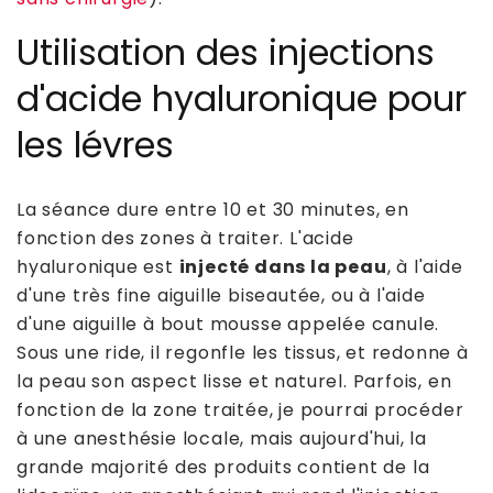
Utilisation des injections
d'acide hyaluronique pour
les lévres
La séance dure entre 10 et 30 minutes, en
fonction des zones à traiter. L'acide
hyaluronique est
injecté dans la peau
, à l'aide
d'une très fine aiguille biseautée, ou à l'aide
d'une aiguille à bout mousse appelée canule.
Sous une ride, il regonfle les tissus, et redonne à
la peau son aspect lisse et naturel. Parfois, en
fonction de la zone traitée, je pourrai procéder
à une anesthésie locale, mais aujourd'hui, la
grande majorité des produits contient de la