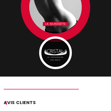
LA SILHOUETTE
LA CRYOLIPOLISE
PAR DÉLÉO
AVIS CLIENTS