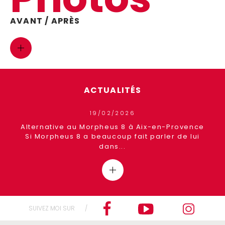
AVANT / APRÈS
ACTUALITÉS
19/02/2026
ence
Alternative au Morpheus 8 à Aix-en-Provence
Si Morpheus 8 a beaucoup fait parler de lui
dans...
SUIVEZ MOI SUR