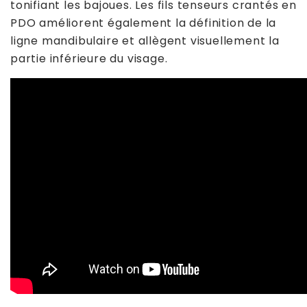
tonifiant les bajoues. Les fils tenseurs crantés en
PDO améliorent également la définition de la
ligne mandibulaire et allègent visuellement la
partie inférieure du visage.