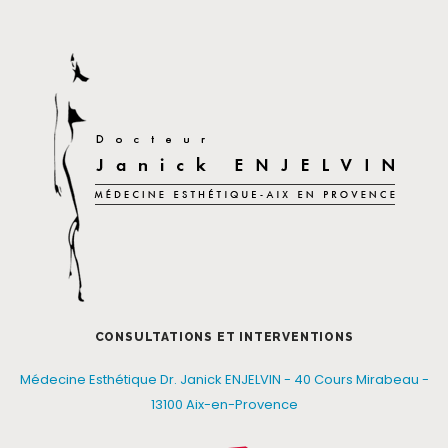
CONSULTATIONS ET INTERVENTIONS
Médecine Esthétique Dr. Janick ENJELVIN - 40 Cours Mirabeau -
13100 Aix-en-Provence