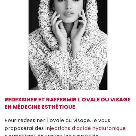
REDESSINER ET RAFFERMIR L'OVALE DU VISAGE
EN MÉDECINE ESTHÉTIQUE
Pour redessiner l’ovale du visage, je vous
proposerai des
injections d’acide hyaluronique