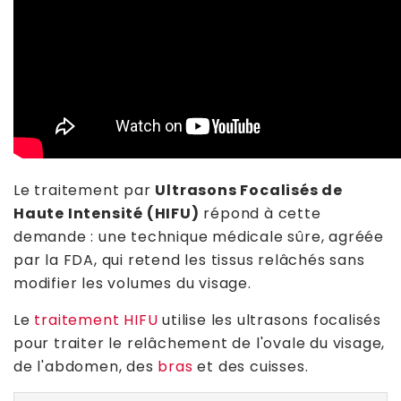
Le traitement par
Ultrasons Focalisés de
Haute Intensité (HIFU)
répond à cette
demande : une technique médicale sûre, agréée
par la FDA, qui retend les tissus relâchés sans
modifier les volumes du visage.
Le
traitement HIFU
utilise les ultrasons focalisés
pour traiter le relâchement de l'ovale du visage,
de l'abdomen, des
bras
et des cuisses.