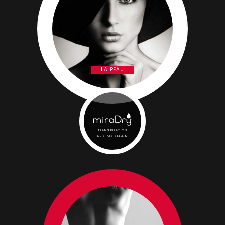
LA PEAU
TRANSPIRATION
DES AISSELLES