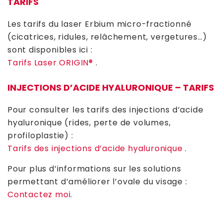
TARIFS
Les tarifs du laser Erbium micro-fractionné
(cicatrices, ridules, relâchement, vergetures…)
sont disponibles ici :
Tarifs Laser ORIGIN®
.
INJECTIONS D’ACIDE HYALURONIQUE – TARIFS
Pour consulter les tarifs des injections d’acide
hyaluronique (rides, perte de volumes,
profiloplastie) :
Tarifs des injections d’acide hyaluronique
.
Pour plus d’informations sur les solutions
permettant d’améliorer l’ovale du visage :
Contactez moi
.