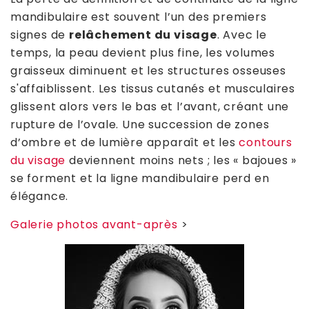
mandibulaire est souvent l’un des premiers
signes de
relâchement du visage
. Avec le
temps, la peau devient plus fine, les volumes
graisseux diminuent et les structures osseuses
s'affaiblissent. Les tissus cutanés et musculaires
glissent alors vers le bas et l’avant, créant une
rupture de l’ovale. Une succession de zones
d’ombre et de lumière apparaît et les
contours
du visage
deviennent moins nets ; les « bajoues »
se forment et la ligne mandibulaire perd en
élégance.
Galerie photos avant-après
>