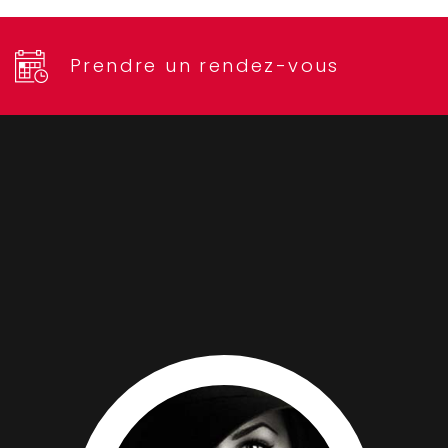
Prendre un rendez-vous